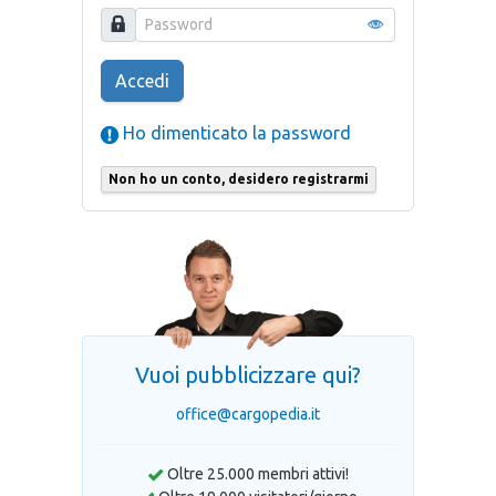
Accedi
Ho dimenticato la password
Non ho un conto, desidero registrarmi
Vuoi pubblicizzare qui?
office@cargopedia.it
Oltre 25.000 membri attivi!