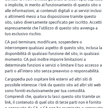
o implicite, in merito al funzionamento di questo sito o
alle informazioni, ai contenuti digitali o ai servizi inclusi
o altrimenti messi a tua disposizione tramite questo
sito, salvo diversamente specificato per iscritto. Accetti
espressamente che l'utilizzo di questo sito avvenga a
tuo esclusivo rischio.
CA può terminare, modificare, sospendere o
interrompere qualsiasi aspetto di questo sito, inclusa la
disponibilità di qualsiasi funzione del sito, in qualsiasi
momento. CA può inoltre imporre limitazioni a
determinate funzioni e servizi o limitare il tuo accesso a
parti o all'intero sito senza preavviso o responsabilità.
Cargopedia può ospitare link esterni ad altri siti di
possibile interesse. I link da questo sito ad altri siti web
sono forniti esclusivamente per tua comodità.
Comprendi che, qualora tu lasci questo sito tramite un
link, il contenuto di quel sito di terze parti non è fornito