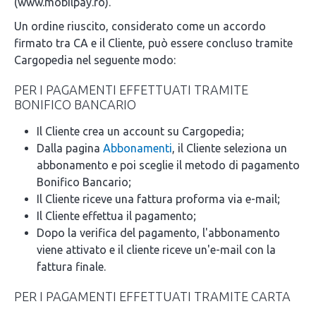
(www.mobilpay.ro).
Un ordine riuscito, considerato come un accordo
firmato tra CA e il Cliente, può essere concluso tramite
Cargopedia nel seguente modo:
PER I PAGAMENTI EFFETTUATI TRAMITE
BONIFICO BANCARIO
Il Cliente crea un account su Cargopedia;
Dalla pagina
Abbonamenti
, il Cliente seleziona un
abbonamento e poi sceglie il metodo di pagamento
Bonifico Bancario;
Il Cliente riceve una fattura proforma via e-mail;
Il Cliente effettua il pagamento;
Dopo la verifica del pagamento, l'abbonamento
viene attivato e il cliente riceve un'e-mail con la
fattura finale.
PER I PAGAMENTI EFFETTUATI TRAMITE CARTA