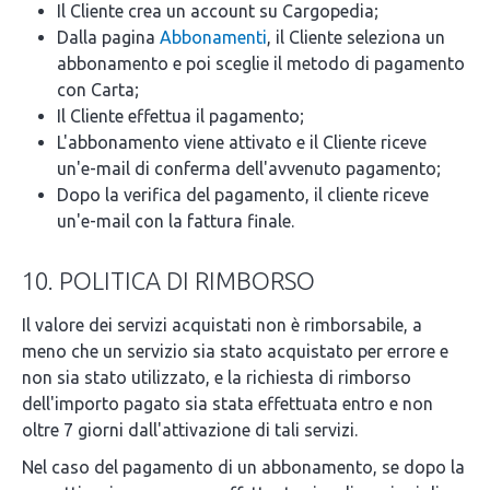
Il Cliente crea un account su Cargopedia;
Dalla pagina
Abbonamenti
, il Cliente seleziona un
abbonamento e poi sceglie il metodo di pagamento
con Carta;
Il Cliente effettua il pagamento;
L'abbonamento viene attivato e il Cliente riceve
un'e-mail di conferma dell'avvenuto pagamento;
Dopo la verifica del pagamento, il cliente riceve
un'e-mail con la fattura finale.
10. POLITICA DI RIMBORSO
Il valore dei servizi acquistati non è rimborsabile, a
meno che un servizio sia stato acquistato per errore e
non sia stato utilizzato, e la richiesta di rimborso
dell'importo pagato sia stata effettuata entro e non
oltre 7 giorni dall'attivazione di tali servizi.
Nel caso del pagamento di un abbonamento, se dopo la