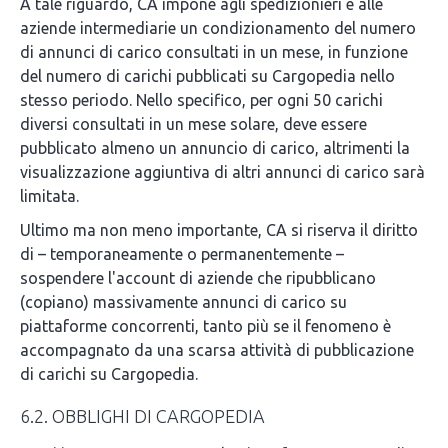
A tale riguardo, CA impone agli spedizionieri e alle
aziende intermediarie un condizionamento del numero
di annunci di carico consultati in un mese, in funzione
del numero di carichi pubblicati su Cargopedia nello
stesso periodo. Nello specifico, per ogni 50 carichi
diversi consultati in un mese solare, deve essere
pubblicato almeno un annuncio di carico, altrimenti la
visualizzazione aggiuntiva di altri annunci di carico sarà
limitata.
Ultimo ma non meno importante, CA si riserva il diritto
di – temporaneamente o permanentemente –
sospendere l'account di aziende che ripubblicano
(copiano) massivamente annunci di carico su
piattaforme concorrenti, tanto più se il fenomeno è
accompagnato da una scarsa attività di pubblicazione
di carichi su Cargopedia.
6.2. OBBLIGHI DI CARGOPEDIA