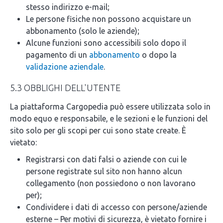
stesso indirizzo e-mail;
Le persone fisiche non possono acquistare un
abbonamento (solo le aziende);
Alcune funzioni sono accessibili solo dopo il
pagamento di un
abbonamento
o dopo la
validazione aziendale
.
5.3 OBBLIGHI DELL'UTENTE
La piattaforma Cargopedia può essere utilizzata solo in
modo equo e responsabile, e le sezioni e le funzioni del
sito solo per gli scopi per cui sono state create. È
vietato:
Registrarsi con dati falsi o aziende con cui le
persone registrate sul sito non hanno alcun
collegamento (non possiedono o non lavorano
per);
Condividere i dati di accesso con persone/aziende
esterne – Per motivi di sicurezza, è vietato fornire i