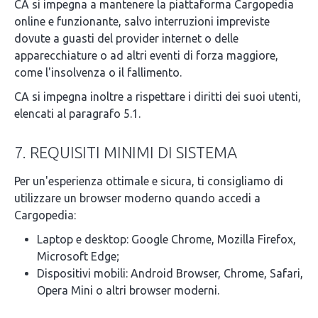
CA si impegna a mantenere la piattaforma Cargopedia
online e funzionante, salvo interruzioni impreviste
dovute a guasti del provider internet o delle
apparecchiature o ad altri eventi di forza maggiore,
come l'insolvenza o il fallimento.
CA si impegna inoltre a rispettare i diritti dei suoi utenti,
elencati al paragrafo 5.1.
7. REQUISITI MINIMI DI SISTEMA
Per un'esperienza ottimale e sicura, ti consigliamo di
utilizzare un browser moderno quando accedi a
Cargopedia:
Laptop e desktop: Google Chrome, Mozilla Firefox,
Microsoft Edge;
Dispositivi mobili: Android Browser, Chrome, Safari,
Opera Mini o altri browser moderni.