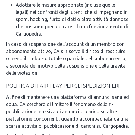
Adottare le misure appropriate (incluse quelle
legali) nei confronti degli utenti che si impegnano in
spam, hacking, furto di dati o altre attività dannose
che possono pregiudicare il buon funzionamento di
Cargopedia.
In caso di sospensione dell'account di un membro con
abbonamento attivo, CA si riserva il diritto di restituire
o meno il rimborso totale o parziale dell'abbonamento,
a seconda del motivo della sospensione e della gravità
delle violazioni.
POLITICA DI FAIR PLAY PER GLI SPEDIZIONIERI
Al fine di mantenere una piattaforma di annunci sana ed
equa, CA cercherà di limitare il fenomeno della ri-
pubblicazione massiva di annunci di carico su altre
piattaforme concorrenti, quando accompagnata da una
scarsa attività di pubblicazione di carichi su Cargopedia.