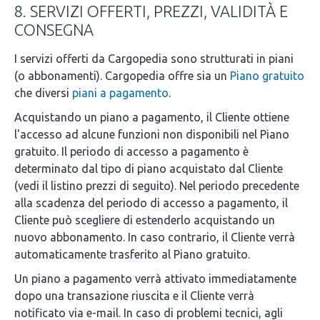
8. SERVIZI OFFERTI, PREZZI, VALIDITÀ E
CONSEGNA
I servizi offerti da Cargopedia sono strutturati in piani
(o abbonamenti). Cargopedia offre sia un
Piano gratuito
che diversi
piani a pagamento
.
Acquistando un piano a pagamento, il Cliente ottiene
l'accesso ad alcune funzioni non disponibili nel Piano
gratuito. Il periodo di accesso a pagamento è
determinato dal tipo di piano acquistato dal Cliente
(vedi il listino prezzi di seguito). Nel periodo precedente
alla scadenza del periodo di accesso a pagamento, il
Cliente può scegliere di estenderlo acquistando un
nuovo abbonamento. In caso contrario, il Cliente verrà
automaticamente trasferito al Piano gratuito.
Un piano a pagamento verrà attivato immediatamente
dopo una transazione riuscita e il Cliente verrà
notificato via e-mail. In caso di problemi tecnici, agli