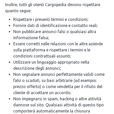
Inoltre, tutti gli utenti Cargopedia devono rispettare
quanto segue:
Rispettare i presenti termini e condizioni;
Fornire dati di identificazione e contatto reali;
Non pubblicare annunci falsi o qualsiasi altra
informazione falsa;
Essere corretti nelle relazioni con le altre aziende
sulla piattaforma e rispettare i termini e le
condizioni contrattuali assunti;
Utilizzare un linguaggio appropriato nella
descrizione degli annunci;
Non segnalare annunci perfettamente validi come
falsi o scaduti, su basi arbitrarie (ad esempio:
prezzo offerto) o come vendetta per il rifiuto del
cliente di accettare un accordo;
Non impegnarsi in spam, hacking o altre attività
dannose sul sito. Qualsiasi attività di questo tipo
comporterà automaticamente la chiusura