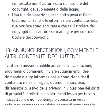
contestato non è autorizzato dal titolare del
copyright, dal suo agente o dalla legge;
Una tua dichiarazione, resa sotto pena di falsa
testimonianza, che le informazioni contenute nella
tua notifica sono accurate e che sei il titolare del
copyright o sei autorizzato ad agire per conto del
titolare del copyright.
13. ANNUNCI, RECENSIONI, COMMENTI E
ALTRI CONTENUTI DEGLI UTENTI
I visitatori possono pubblicare annunci, valutazioni,
argomenti o commenti, inviare suggerimenti, idee,
domande o altre informazioni, a condizione che il
contenuto non sia illegale, osceno, minaccioso,
diffamatorio, lesivo della privacy, in violazione dei diritti
di proprietà intellettuale o altrimenti lesivo per terzi o
inaccettabile e non contenga o consista in virus