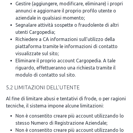
Gestire (aggiungere, modificare, eliminare) i propri
annunci e aggiornare il proprio profilo utente o
aziendale in qualsiasi momento;
Segnalare attività sospette o fraudolente di altri
utenti Cargopedia;
Richiedere a CA informazioni sull'utilizzo della
piattaforma tramite le informazioni di contatto
visualizzate sul sito;
Eliminare il proprio account Cargopedia. A tale
riguardo, effettueranno una richiesta tramite il
modulo di contatto sul sito.
5.2 LIMITAZIONI DELL'UTENTE
Al fine di limitare abusi e tentativi di frode, o per ragioni
tecniche, il sistema impone alcune limitazioni:
Non è consentito creare più account utilizzando lo
stesso Numero di Registrazione Aziendale;
Non è consentito creare più account utilizzando lo