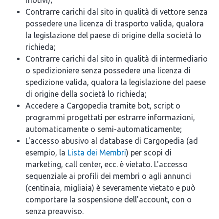
motivi);
Contrarre carichi dal sito in qualità di vettore senza
possedere una licenza di trasporto valida, qualora
la legislazione del paese di origine della società lo
richieda;
Contrarre carichi dal sito in qualità di intermediario
o spedizioniere senza possedere una licenza di
spedizione valida, qualora la legislazione del paese
di origine della società lo richieda;
Accedere a Cargopedia tramite bot, script o
programmi progettati per estrarre informazioni,
automaticamente o semi-automaticamente;
L'accesso abusivo al database di Cargopedia (ad
esempio, la
Lista dei Membri
) per scopi di
marketing, call center, ecc. è vietato. L'accesso
sequenziale ai profili dei membri o agli annunci
(centinaia, migliaia) è severamente vietato e può
comportare la sospensione dell'account, con o
senza preavviso.