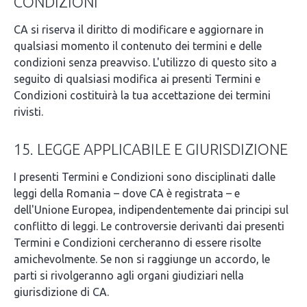
CONDIZIONI
CA si riserva il diritto di modificare e aggiornare in
qualsiasi momento il contenuto dei termini e delle
condizioni senza preavviso. L'utilizzo di questo sito a
seguito di qualsiasi modifica ai presenti Termini e
Condizioni costituirà la tua accettazione dei termini
rivisti.
15. LEGGE APPLICABILE E GIURISDIZIONE
I presenti Termini e Condizioni sono disciplinati dalle
leggi della Romania – dove CA è registrata – e
dell'Unione Europea, indipendentemente dai principi sul
conflitto di leggi. Le controversie derivanti dai presenti
Termini e Condizioni cercheranno di essere risolte
amichevolmente. Se non si raggiunge un accordo, le
parti si rivolgeranno agli organi giudiziari nella
giurisdizione di CA.