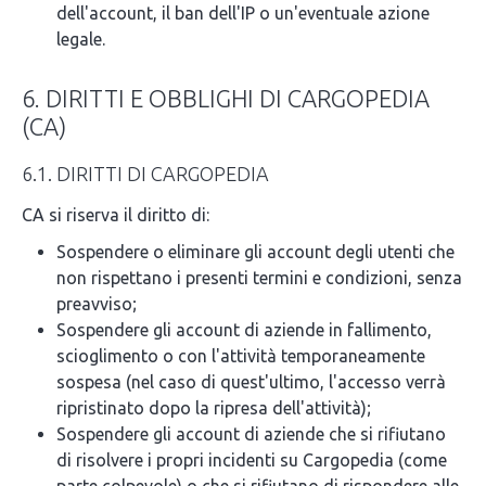
dell'account, il ban dell'IP o un'eventuale azione
legale.
6. DIRITTI E OBBLIGHI DI CARGOPEDIA
(CA)
6.1. DIRITTI DI CARGOPEDIA
CA si riserva il diritto di:
Sospendere o eliminare gli account degli utenti che
non rispettano i presenti termini e condizioni, senza
preavviso;
Sospendere gli account di aziende in fallimento,
scioglimento o con l'attività temporaneamente
sospesa (nel caso di quest'ultimo, l'accesso verrà
ripristinato dopo la ripresa dell'attività);
Sospendere gli account di aziende che si rifiutano
di risolvere i propri incidenti su Cargopedia (come