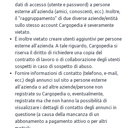
dati di accesso (utente e password) a persone
esterne all'azienda (amici, conoscenti, ecc.). Inoltre,
il "raggruppamento" di due diverse aziende/entità
sullo stesso account Cargopedia è severamente
vietato.
È inoltre vietato creare utenti aggiuntivi per persone
esterne all'azienda. A tale riguardo, Cargopedia si
riserva il diritto di richiedere una copia del
contratto di lavoro o di collaborazione degli utenti
sospetti in caso di sospetto di abuso.
Fornire informazioni di contatto (telefono, e-mail,
ecc.) degli annunci sul sito a persone esterne
all'azienda o ad altre aziende/persone non
registrate su Cargopedia o, eventualmente,
registrate ma che non hanno la possibilità di
visualizzare i dettagli di contatto degli annunci in
questione (a causa della mancanza di un
abbonamento a pagamento attivo o per altri