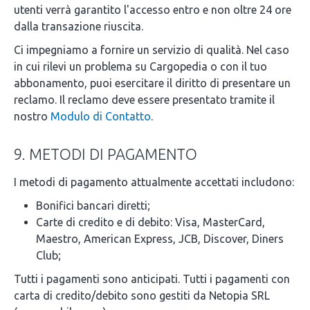
utenti verrà garantito l'accesso entro e non oltre 24 ore
dalla transazione riuscita.
Ci impegniamo a fornire un servizio di qualità. Nel caso
in cui rilevi un problema su Cargopedia o con il tuo
abbonamento, puoi esercitare il diritto di presentare un
reclamo. Il reclamo deve essere presentato tramite il
nostro
Modulo di Contatto
.
9. METODI DI PAGAMENTO
I metodi di pagamento attualmente accettati includono:
Bonifici bancari diretti;
Carte di credito e di debito: Visa, MasterCard,
Maestro, American Express, JCB, Discover, Diners
Club;
Tutti i pagamenti sono anticipati. Tutti i pagamenti con
carta di credito/debito sono gestiti da Netopia SRL