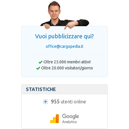
Vuoi pubblicizzare qui?
office@cargopedia.it
Oltre 25.000 membri attivi!
Oltre 20.000 visitatori/giorno
STATISTICHE
955
utenti online