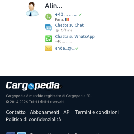
Alin...
+40 ... ... ...
Parla:
Chatta su Chat
Offline
Chatta su WhatsApp
+40 ... ... ...
anda...@...
Cargopedia è marchio registrato di Cargopedia SRL
© 2014-2026 Tutti i diritti riservati
Contatto
Abbonamenti
API
Termini e condizioni
Politica di confidenzialità