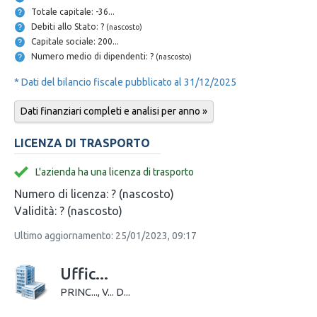
Totale capitale: -36...
Debiti allo Stato: ?
(nascosto)
Capitale sociale: 200...
Numero medio di dipendenti: ?
(nascosto)
* Dati del bilancio fiscale pubblicato al 31/12/2025
Dati finanziari completi e analisi per anno »
LICENZA DI TRASPORTO
L'azienda ha una licenza di trasporto
Numero di licenza:
? (nascosto)
Validità:
? (nascosto)
Ultimo aggiornamento: 25/01/2023, 09:17
Uffic...
PRINC..., V... D...