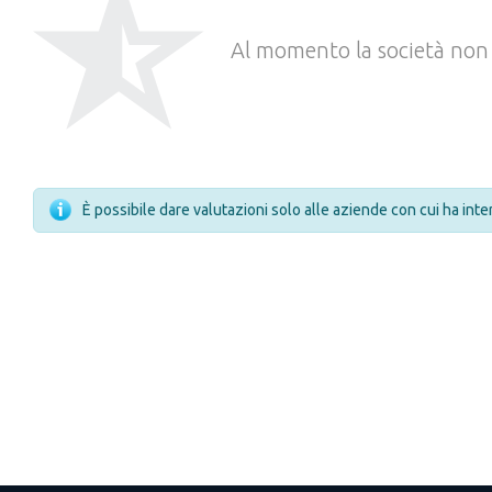
Al momento la società non 
È possibile dare valutazioni solo alle aziende con cui ha int