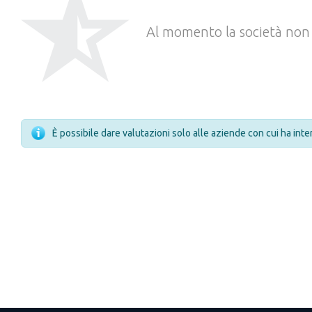
Al momento la società non 
È possibile dare valutazioni solo alle aziende con cui ha int