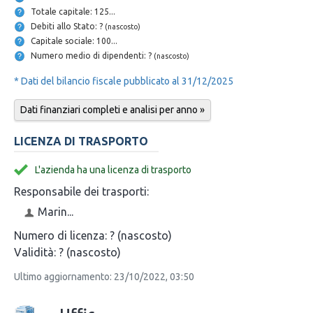
Totale capitale: 125...
Debiti allo Stato: ?
(nascosto)
Capitale sociale: 100...
Numero medio di dipendenti: ?
(nascosto)
* Dati del bilancio fiscale pubblicato al 31/12/2025
Dati finanziari completi e analisi per anno »
LICENZA DI TRASPORTO
L'azienda ha una licenza di trasporto
Responsabile dei trasporti:
Marin...
Numero di licenza:
? (nascosto)
Validità:
? (nascosto)
Ultimo aggiornamento: 23/10/2022, 03:50