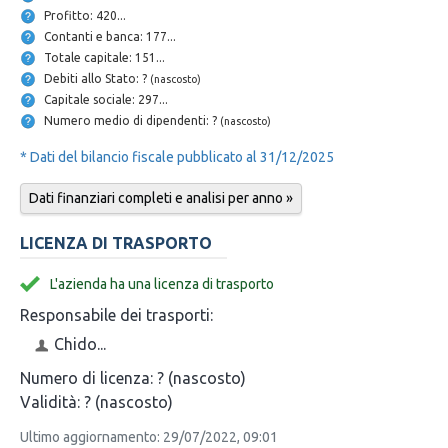
Profitto: 420...
Contanti e banca: 177...
Totale capitale: 151...
Debiti allo Stato: ?
(nascosto)
Capitale sociale: 297...
Numero medio di dipendenti: ?
(nascosto)
* Dati del bilancio fiscale pubblicato al 31/12/2025
Dati finanziari completi e analisi per anno »
LICENZA DI TRASPORTO
L'azienda ha una licenza di trasporto
Responsabile dei trasporti:
Chido...
Numero di licenza:
? (nascosto)
Validità:
? (nascosto)
Ultimo aggiornamento: 29/07/2022, 09:01