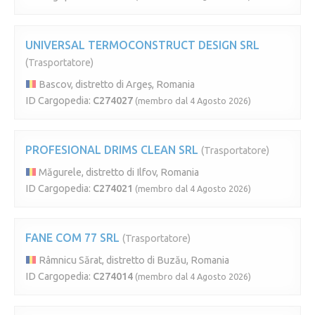
UNIVERSAL TERMOCONSTRUCT DESIGN SRL
(Trasportatore)
Bascov, distretto di Argeș, Romania
ID Cargopedia:
C274027
(membro dal 4 Agosto 2026)
PROFESIONAL DRIMS CLEAN SRL
(Trasportatore)
Măgurele, distretto di Ilfov, Romania
ID Cargopedia:
C274021
(membro dal 4 Agosto 2026)
FANE COM 77 SRL
(Trasportatore)
Râmnicu Sărat, distretto di Buzău, Romania
ID Cargopedia:
C274014
(membro dal 4 Agosto 2026)