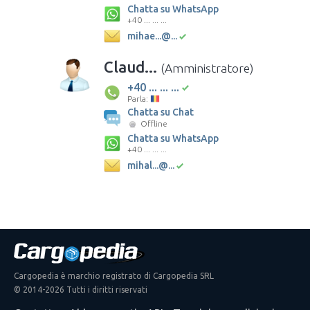
Chatta su WhatsApp
+40 ... ... ...
mihae...@...
Claud...
(Amministratore)
+40 ... ... ...
Parla:
Chatta su Chat
Offline
Chatta su WhatsApp
+40 ... ... ...
mihal...@...
Cargopedia è marchio registrato di Cargopedia SRL
© 2014-2026 Tutti i diritti riservati