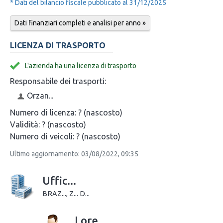
* Dati del bilancio fiscale pubblicato al 31/12/2025
Dati finanziari completi e analisi per anno »
LICENZA DI TRASPORTO
L'azienda ha una licenza di trasporto
Responsabile dei trasporti:
Orzan...
Numero di licenza:
? (nascosto)
Validità:
? (nascosto)
Numero di veicoli:
? (nascosto)
Ultimo aggiornamento: 03/08/2022, 09:35
Uffic...
BRAZ..., Z... D...
Lore...