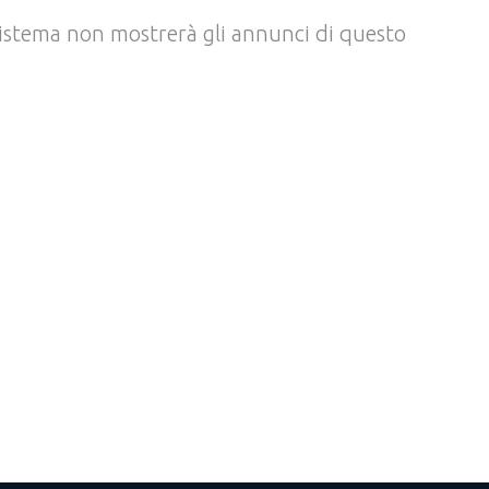
l sistema non mostrerà gli annunci di questo