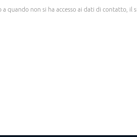
no a quando non si ha accesso ai dati di contatto, i