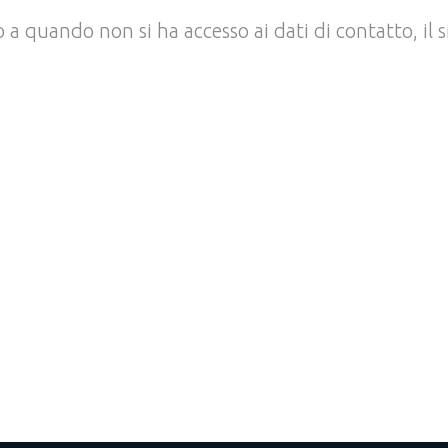
no a quando non si ha accesso ai dati di contatto, i