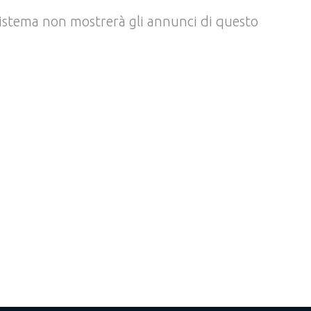
l sistema non mostrerà gli annunci di questo