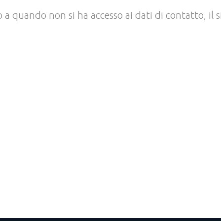
no a quando non si ha accesso ai dati di contatto, i