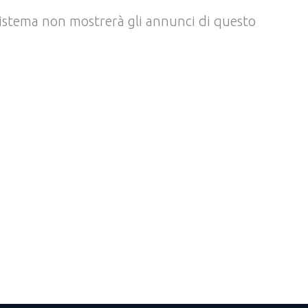
l sistema non mostrerà gli annunci di questo