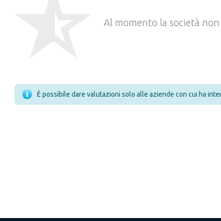
Al momento la società non 
È possibile dare valutazioni solo alle aziende con cui ha int