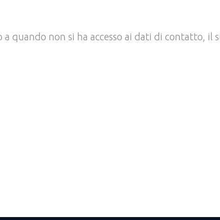
no a quando non si ha accesso ai dati di contatto, i