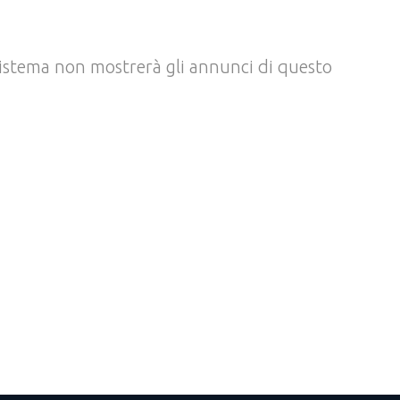
l sistema non mostrerà gli annunci di questo