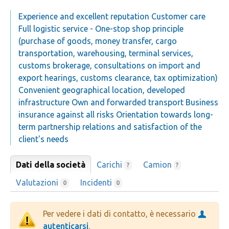
Experience and excellent reputation Customer care
Full logistic service - One-stop shop principle
(purchase of goods, money transfer, cargo
transportation, warehousing, terminal services,
customs brokerage, consultations on import and
export hearings, customs clearance, tax optimization)
Convenient geographical location, developed
infrastructure Own and forwarded transport Business
insurance against all risks Orientation towards long-
term partnership relations and satisfaction of the
client's needs
Dati della società
Carichi
Camion
?
?
Valutazioni
Incidenti
0
0
Per vedere i dati di contatto, è necessario
autenticarsi
.