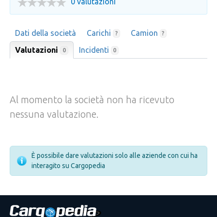
0 valutazioni
Dati della società
Carichi
Camion
?
?
Valutazioni
Incidenti
0
0
Al momento la società non ha ricevuto
nessuna valutazione.
È possibile dare valutazioni solo alle aziende con cui ha
interagito su Cargopedia