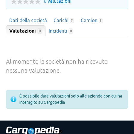
0 valutazioni
Dati della società
Carichi
Camion
?
?
Valutazioni
Incidenti
0
0
Al momento la società non ha ricevuto
nessuna valutazione.
È possibile dare valutazioni solo alle aziende con cui ha
interagito su Cargopedia