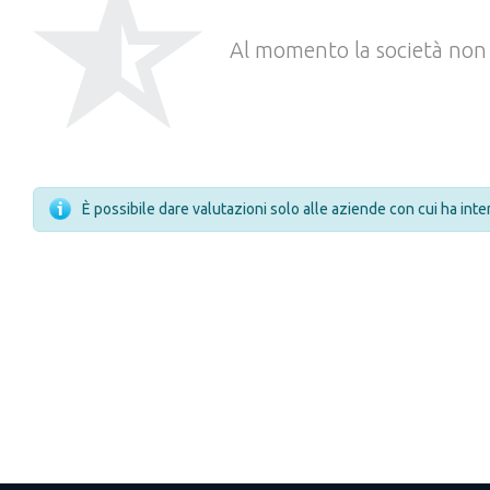
Al momento la società non 
È possibile dare valutazioni solo alle aziende con cui ha int