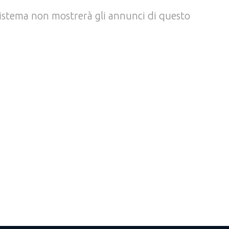
l sistema non mostrerà gli annunci di questo