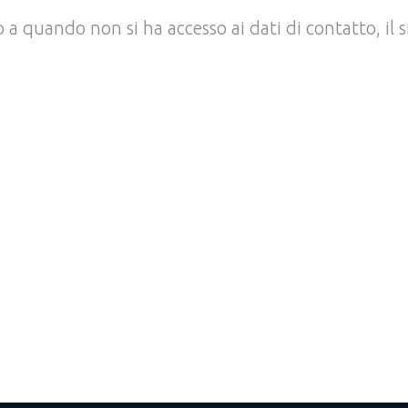
no a quando non si ha accesso ai dati di contatto, i