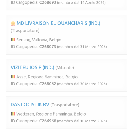
ID Cargopedia:
C268693
(membro dal 14 Aprile 2026)
MD LIVRAISON EL OUANCHARIS (IND.)
(Trasportatore)
Seraing, Vallonia, Belgio
ID Cargopedia:
C268073
(membro dal 31 Marzo 2026)
VIZITEU IOSIF (IND.)
(Mittente)
Asse, Regione fiamminga, Belgio
ID Cargopedia:
C268062
(membro dal 30 Marzo 2026)
DAS LOGISTIK BV
(Trasportatore)
Wetteren, Regione fiamminga, Belgio
ID Cargopedia:
C266968
(membro dal 10 Marzo 2026)